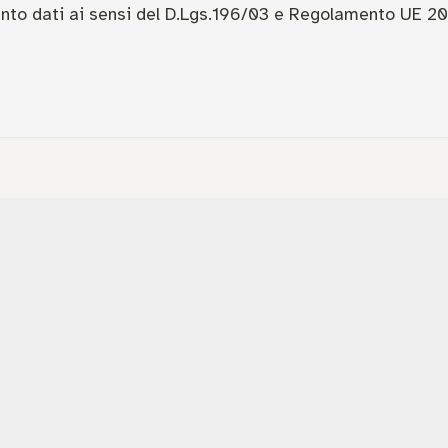
nto dati ai sensi del D.Lgs.196/03 e Regolamento UE 2