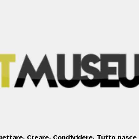
gettare. Creare. Condividere. Tutto nasce 