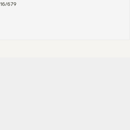
016/679