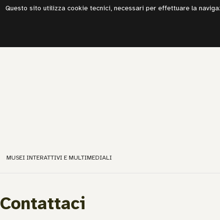
Questo sito utilizza cookie tecnici, necessari per effettuare la navigazi
MUSEI INTERATTIVI E MULTIMEDIALI
Contattaci