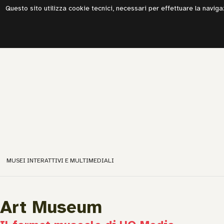
Questo sito utilizza cookie tecnici, necessari per effettuare la navigazi
MUSEI INTERATTIVI E MULTIMEDIALI
Art Museum