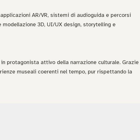
 applicazioni AR/VR, sistemi di audioguida e percorsi
ce modellazione 3D, UI/UX design, storytelling e
in protagonista attivo della narrazione culturale. Grazie
perienze museali coerenti nel tempo, pur rispettando la